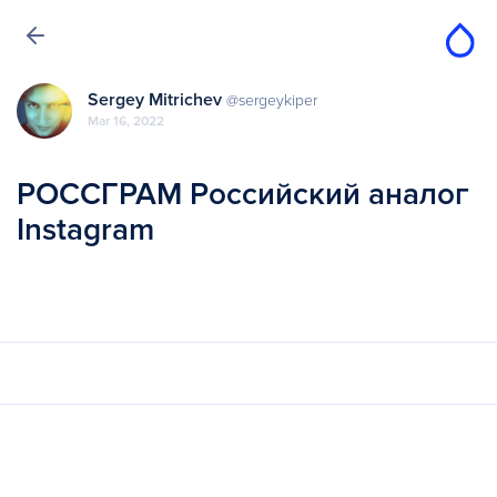
Sergey Mitrichev
@sergeykiper
Mar 16, 2022
РОССГРАМ Российский аналог
Instagram